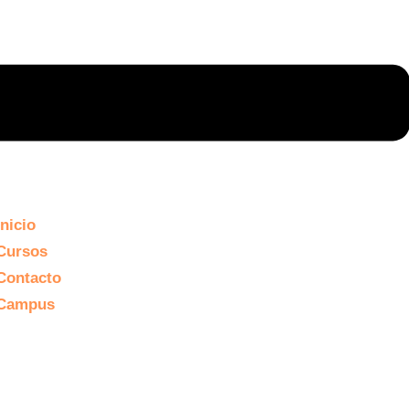
Inicio
Cursos
Contacto
Campus