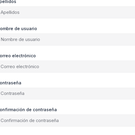
pellidos
ombre de usuario
orreo electrónico
ontraseña
onfirmación de contraseña