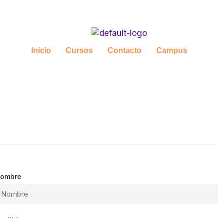
Inicio
Cursos
Contacto
Campus
ombre