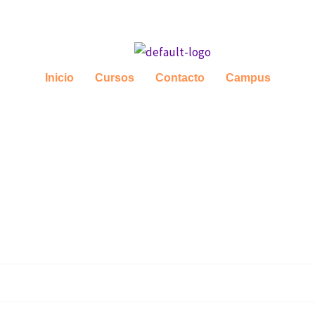
Inicio
Cursos
Contacto
Campus