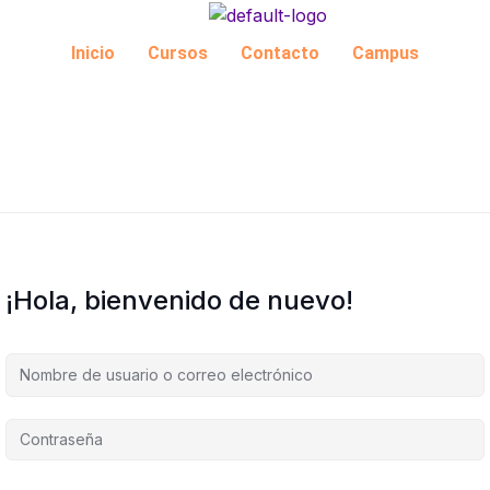
Inicio
Cursos
Contacto
Campus
¡Hola, bienvenido de nuevo!