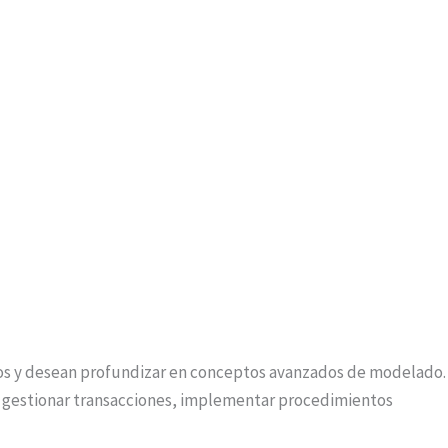
tos y desean profundizar en conceptos avanzados de modelado.
to, gestionar transacciones, implementar procedimientos