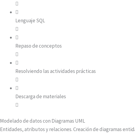
Lenguaje SQL
Repaso de conceptos
Resolviendo las actividades prácticas
Descarga de materiales
Modelado de datos con Diagramas UML
Entidades, atributos y relaciones. Creación de diagramas entida