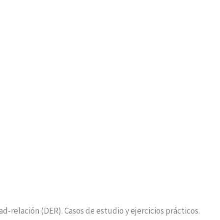
d-relación (DER). Casos de estudio y ejercicios prácticos.