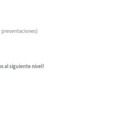
, presentaciones)
s al siguiente nivel!