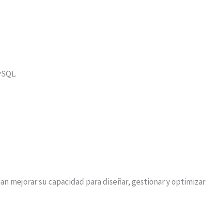
ySQL.
an mejorar su capacidad para diseñar, gestionar y optimizar